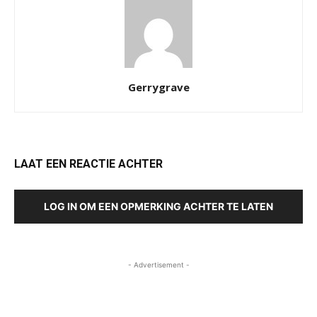
Gerrygrave
LAAT EEN REACTIE ACHTER
LOG IN OM EEN OPMERKING ACHTER TE LATEN
- Advertisement -