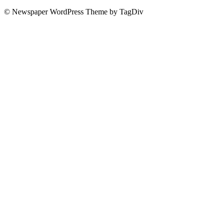
© Newspaper WordPress Theme by TagDiv