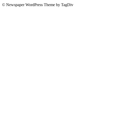
© Newspaper WordPress Theme by TagDiv