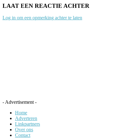
LAAT EEN REACTIE ACHTER
Log in om een opmerking achter te laten
- Advertisement -
Home
Adverteren
Linkpartners
Over ons
Contact