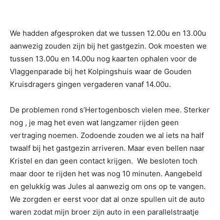
We hadden afgesproken dat we tussen 12.00u en 13.00u
aanwezig zouden zijn bij het gastgezin. Ook moesten we
tussen 13.00u en 14.00u nog kaarten ophalen voor de
Vlaggenparade bij het Kolpingshuis waar de Gouden
Kruisdragers gingen vergaderen vanaf 14.00u.
De problemen rond s’Hertogenbosch vielen mee. Sterker
nog , je mag het even wat langzamer rijden geen
vertraging noemen. Zodoende zouden we al iets na half
twaalf bij het gastgezin arriveren. Maar even bellen naar
Kristel en dan geen contact krijgen.
We besloten toch
maar door te rijden het was nog 10 minuten. Aangebeld
en gelukkig was Jules al aanwezig om ons op te vangen.
We zorgden er eerst voor dat al onze spullen uit de auto
waren zodat mijn broer zijn auto in een parallelstraatje