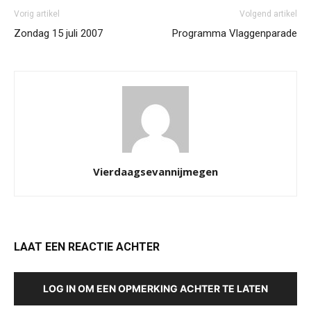
Vorig artikel
Volgend artikel
Zondag 15 juli 2007
Programma Vlaggenparade
Vierdaagsevannijmegen
LAAT EEN REACTIE ACHTER
LOG IN OM EEN OPMERKING ACHTER TE LATEN