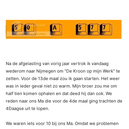
Na de afgelasting van vorig jaar vertrok ik vandaag
wederom naar Nijmegen om "De Kroon op mijn Werk" te
zetten. Voor de 13de maal zou ik gaan starten. Het weer
was in ieder geval niet zo warm. Mijn broer zou me om
half tien komen ophalen en dat deed hij dan ook. We
reden naar ons Ma die voor de 4de maal ging trachten de
4Daagse uit te lopen.
We waren iets voor 10 bij ons Ma. Omdat we problemen