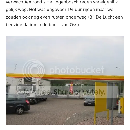
verwachtten rond s'Hertogenbosch reden we eigenlijk
gelijk weg. Het was ongeveer 1½ uur rijden maar we
zouden ook nog even rusten onderweg (Bij De Lucht een
benzinestation in de buurt van Oss)