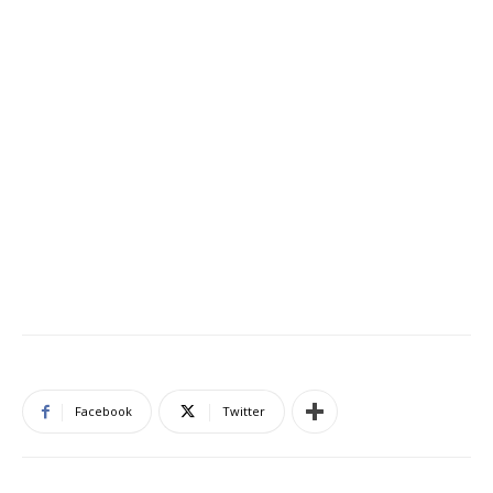
Facebook
Twitter