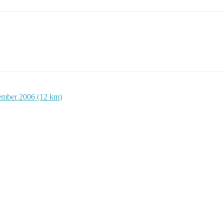
vember 2006 (12 km)