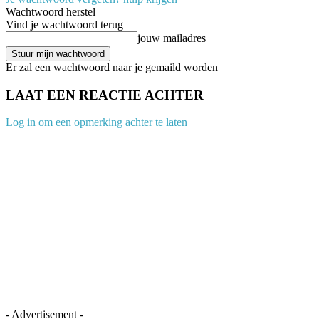
Wachtwoord herstel
Vind je wachtwoord terug
jouw mailadres
Er zal een wachtwoord naar je gemaild worden
LAAT EEN REACTIE ACHTER
Log in om een opmerking achter te laten
- Advertisement -