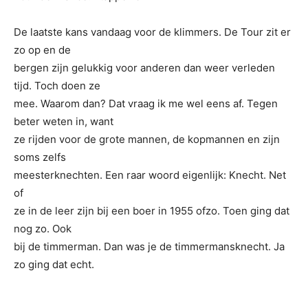
De laatste kans vandaag voor de klimmers. De Tour zit er
zo op en de
bergen zijn gelukkig voor anderen dan weer verleden
tijd. Toch doen ze
mee. Waarom dan? Dat vraag ik me wel eens af. Tegen
beter weten in, want
ze rijden voor de grote mannen, de kopmannen en zijn
soms zelfs
meesterknechten. Een raar woord eigenlijk: Knecht. Net
o
f
ze in de leer zijn bij een boer in 1955 ofzo. Toen ging dat
nog zo. Ook
bij de timmerman. Dan was je de timmermansknecht. Ja
zo ging dat echt.