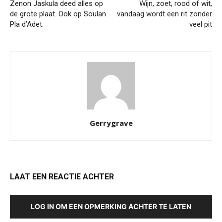
Zenon Jaskula deed alles op
Wijn, zoet, rood of wit,
de grote plaat. Ook op Soulan
vandaag wordt een rit zonder
Pla d’Adet.
veel pit
Gerrygrave
LAAT EEN REACTIE ACHTER
LOG IN OM EEN OPMERKING ACHTER TE LATEN