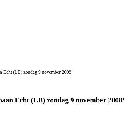
an Echt (LB) zondag 9 november 2008’
baan Echt (LB) zondag 9 november 2008’