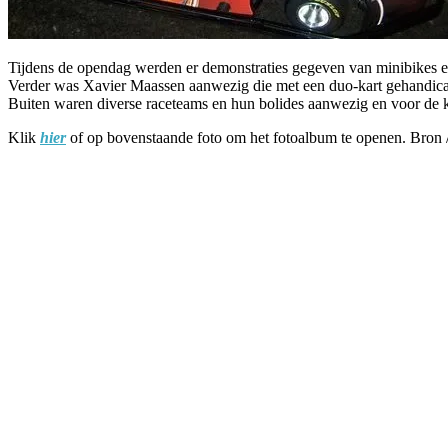
Tijdens de opendag werden er demonstraties gegeven van minibikes e
Verder was Xavier Maassen aanwezig die met een duo-kart gehandicapt
Buiten waren diverse raceteams en hun bolides aanwezig en voor de 
Klik
hier
of op bovenstaande foto om het fotoalbum te openen. Bron / 