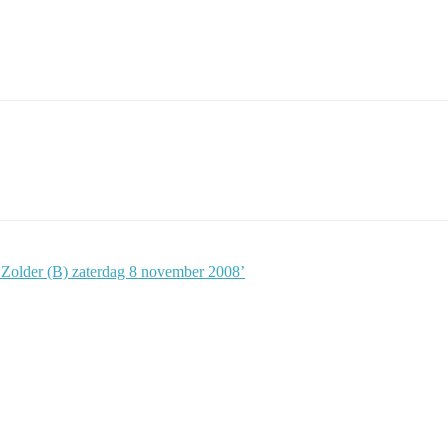
n Zolder (B) zaterdag 8 november 2008’