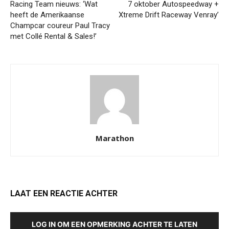
Racing Team nieuws: ‘Wat
7 oktober Autospeedway +
heeft de Amerikaanse
Xtreme Drift Raceway Venray’
Champcar coureur Paul Tracy
met Collé Rental & Sales!’
Marathon
LAAT EEN REACTIE ACHTER
LOG IN OM EEN OPMERKING ACHTER TE LATEN