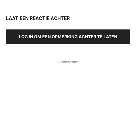
LAAT EEN REACTIE ACHTER
LOG IN OM EEN OPMERKING ACHTER TE LATEN
- Advertisement -