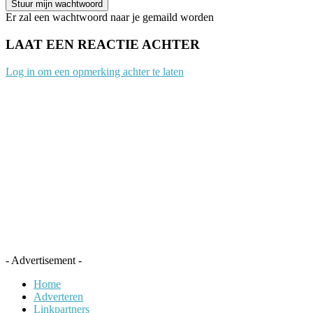
Er zal een wachtwoord naar je gemaild worden
LAAT EEN REACTIE ACHTER
Log in om een opmerking achter te laten
- Advertisement -
Home
Adverteren
Linkpartners