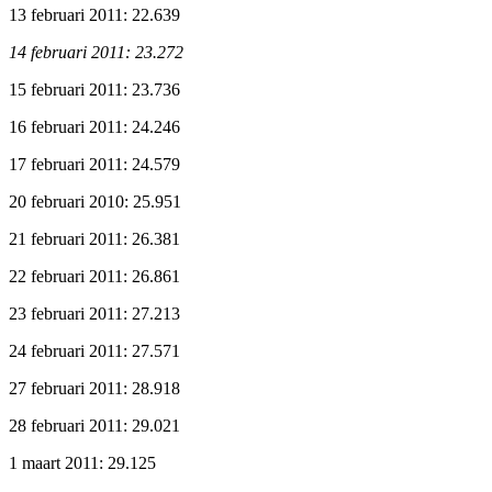
13 februari 2011: 22.639
14 februari 2011: 23.272
15 februari 2011: 23.736
16 februari 2011: 24.246
17 februari 2011: 24.579
20 februari 2010: 25.951
21 februari 2011: 26.381
22 februari 2011: 26.861
23 februari 2011: 27.213
24 februari 2011: 27.571
27 februari 2011: 28.918
28 februari 2011: 29.021
1 maart 2011: 29.125