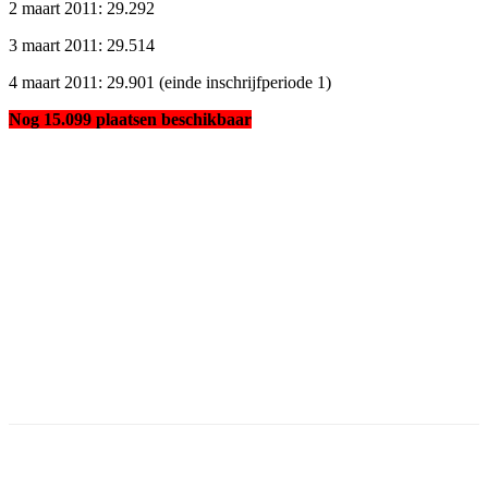
2 maart 2011: 29.292
3 maart 2011: 29.514
4 maart 2011: 29.901 (einde inschrijfperiode 1)
Nog 15.099 plaatsen beschikbaar