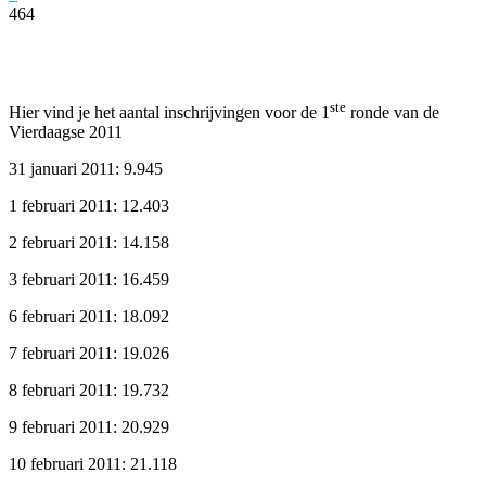
464
Facebook
Twitter
Pinterest
WhatsApp
ste
Hier vind je het aantal inschrijvingen voor de 1
ronde van de
Vierdaagse 2011
31 januari 2011: 9.945
1 februari 2011: 12.403
2 februari 2011: 14.158
3 februari 2011: 16.459
6 februari 2011: 18.092
7 februari 2011: 19.026
8 februari 2011: 19.732
9 februari 2011: 20.929
10 februari 2011: 21.118