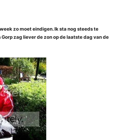
 week zo moet eindigen. Ik sta nog steeds te
 Gorp zag liever de zon op de laatste dag van de