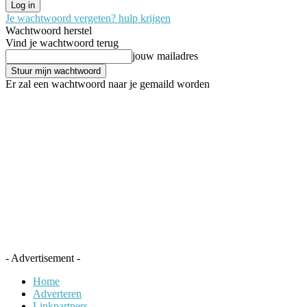
Je wachtwoord vergeten? hulp krijgen
Wachtwoord herstel
Vind je wachtwoord terug
jouw mailadres
Er zal een wachtwoord naar je gemaild worden
- Advertisement -
Home
Adverteren
Linkpartners