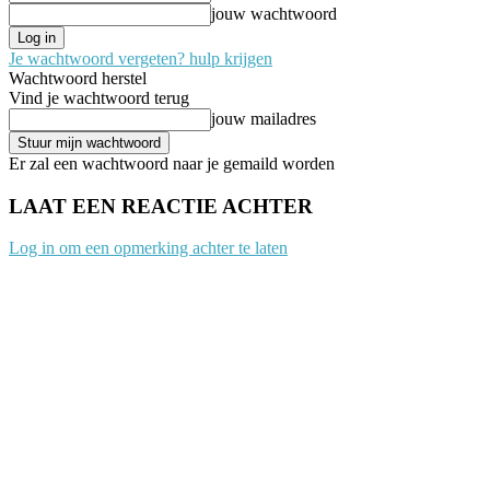
jouw wachtwoord
Je wachtwoord vergeten? hulp krijgen
Wachtwoord herstel
Vind je wachtwoord terug
jouw mailadres
Er zal een wachtwoord naar je gemaild worden
LAAT EEN REACTIE ACHTER
Log in om een opmerking achter te laten