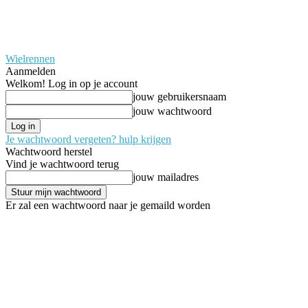
Wielrennen
Aanmelden
Welkom! Log in op je account
jouw gebruikersnaam
jouw wachtwoord
Je wachtwoord vergeten? hulp krijgen
Wachtwoord herstel
Vind je wachtwoord terug
jouw mailadres
Er zal een wachtwoord naar je gemaild worden