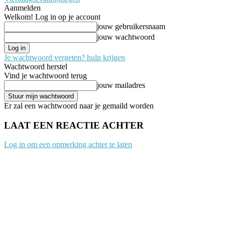
Aanmelden
Welkom! Log in op je account
jouw gebruikersnaam
jouw wachtwoord
Je wachtwoord vergeten? hulp krijgen
Wachtwoord herstel
Vind je wachtwoord terug
jouw mailadres
Er zal een wachtwoord naar je gemaild worden
LAAT EEN REACTIE ACHTER
Log in om een opmerking achter te laten