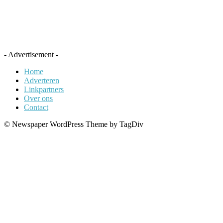
- Advertisement -
Home
Adverteren
Linkpartners
Over ons
Contact
© Newspaper WordPress Theme by TagDiv