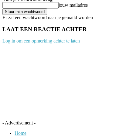
jouw mailadres
Er zal een wachtwoord naar je gemaild worden
LAAT EEN REACTIE ACHTER
Log in om een opmerking achter te laten
- Advertisement -
Home