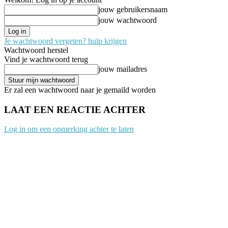
jouw gebruikersnaam
jouw wachtwoord
Je wachtwoord vergeten? hulp krijgen
Wachtwoord herstel
Vind je wachtwoord terug
jouw mailadres
Er zal een wachtwoord naar je gemaild worden
LAAT EEN REACTIE ACHTER
Log in om een opmerking achter te laten