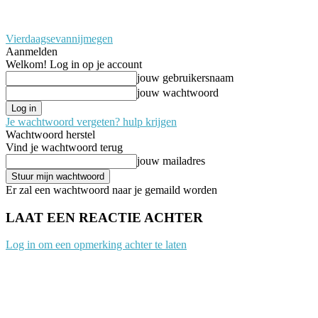
Vierdaagsevannijmegen
Aanmelden
Welkom! Log in op je account
jouw gebruikersnaam
jouw wachtwoord
Je wachtwoord vergeten? hulp krijgen
Wachtwoord herstel
Vind je wachtwoord terug
jouw mailadres
Er zal een wachtwoord naar je gemaild worden
LAAT EEN REACTIE ACHTER
Log in om een opmerking achter te laten