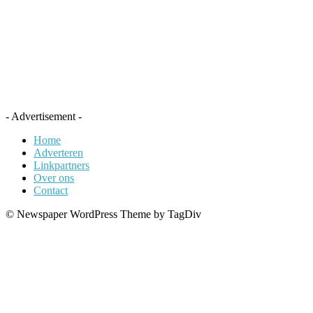
- Advertisement -
Home
Adverteren
Linkpartners
Over ons
Contact
© Newspaper WordPress Theme by TagDiv