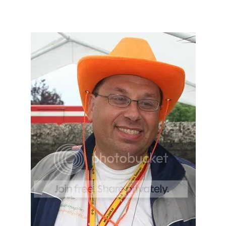
Facebook
Twitter
Pinterest
WhatsApp