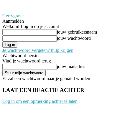
Gerrygrave
Aanmelden
Welkom! Log in op je account
jouw gebruikersnaam
jouw wachtwoord
Je wachtwoord vergeten? hulp krijgen
Wachtwoord herstel
Vind je wachtwoord terug
jouw mailadres
Er zal een wachtwoord naar je gemaild worden
LAAT EEN REACTIE ACHTER
Log in om een opmerking achter te laten