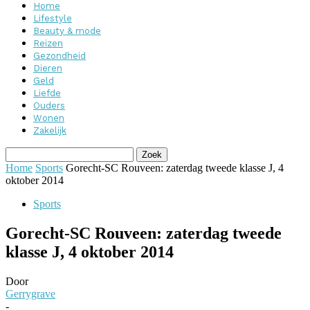
Home
Lifestyle
Beauty & mode
Reizen
Gezondheid
Dieren
Geld
Liefde
Ouders
Wonen
Zakelijk
Home
Sports
Gorecht-SC Rouveen: zaterdag tweede klasse J, 4
oktober 2014
Sports
Gorecht-SC Rouveen: zaterdag tweede
klasse J, 4 oktober 2014
Door
Gerrygrave
-