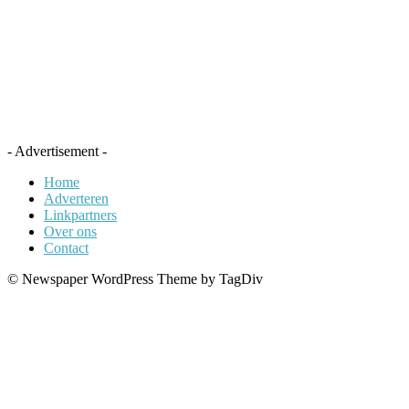
- Advertisement -
Home
Adverteren
Linkpartners
Over ons
Contact
© Newspaper WordPress Theme by TagDiv