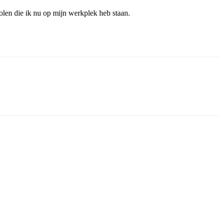
len die ik nu op mijn werkplek heb staan.