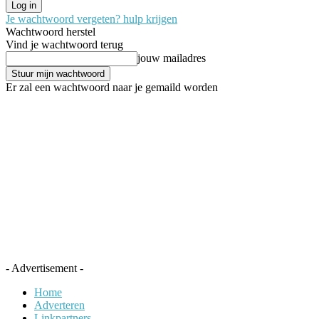
Je wachtwoord vergeten? hulp krijgen
Wachtwoord herstel
Vind je wachtwoord terug
jouw mailadres
Er zal een wachtwoord naar je gemaild worden
- Advertisement -
Home
Adverteren
Linkpartners