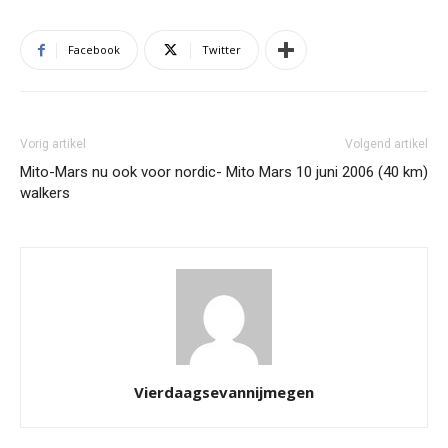
Facebook
Twitter
Vorig artikel
Volgend artikel
Mito-Mars nu ook voor nordic-
Mito Mars 10 juni 2006 (40 km)
walkers
Vierdaagsevannijmegen