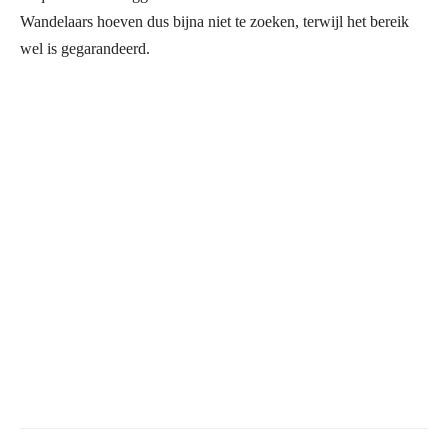
Wandelaars hoeven dus bijna niet te zoeken, terwijl het bereik
wel is gegarandeerd.