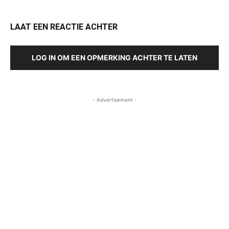
LAAT EEN REACTIE ACHTER
LOG IN OM EEN OPMERKING ACHTER TE LATEN
- Advertisement -