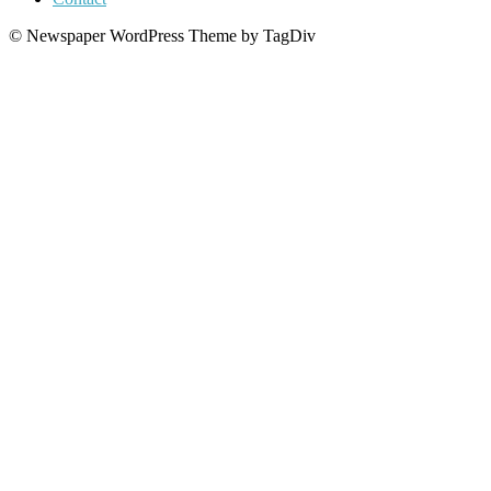
© Newspaper WordPress Theme by TagDiv