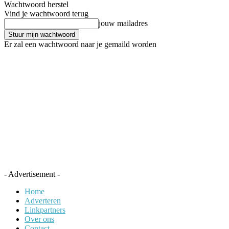
Wachtwoord herstel
Vind je wachtwoord terug
jouw mailadres
Er zal een wachtwoord naar je gemaild worden
- Advertisement -
Home
Adverteren
Linkpartners
Over ons
Contact