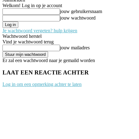
Welkom! Log in op je account
jouw gebruikersnaam
jouw wachtwoord
Je wachtwoord vergeten? hulp krijgen
Wachtwoord herstel
Vind je wachtwoord terug
jouw mailadres
Er zal een wachtwoord naar je gemaild worden
LAAT EEN REACTIE ACHTER
Log in om een opmerking achter te laten