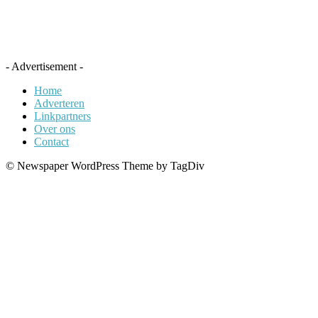
- Advertisement -
Home
Adverteren
Linkpartners
Over ons
Contact
© Newspaper WordPress Theme by TagDiv