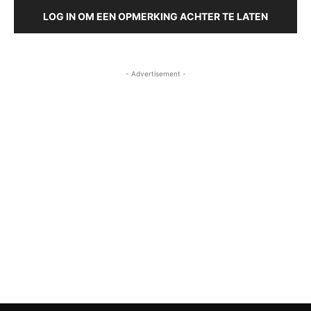
LOG IN OM EEN OPMERKING ACHTER TE LATEN
- Advertisement -