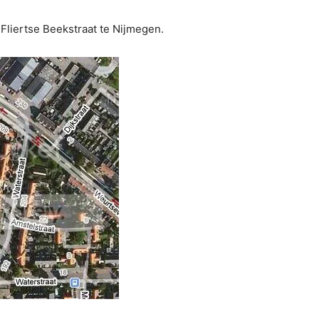
 Fliertse Beekstraat te Nijmegen.