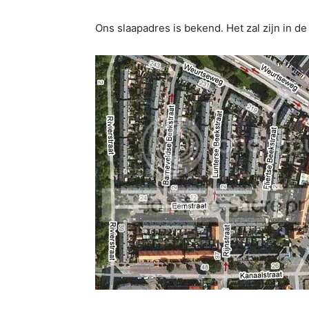
Ons slaapadres is bekend. Het zal zijn in de