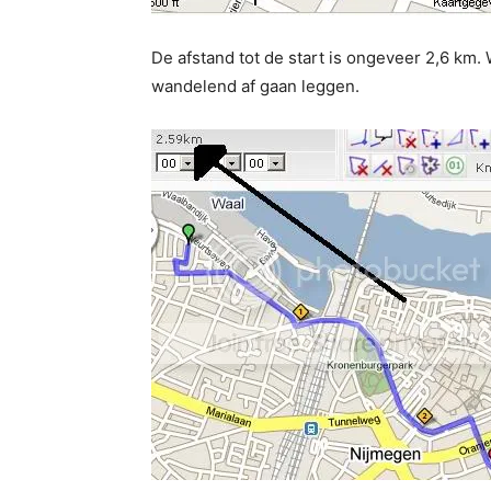
De afstand tot de start is ongeveer 2,6 km.
wandelend af gaan leggen.