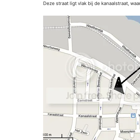
Deze straat ligt vlak bij de kanaalstraat, 