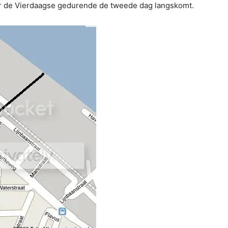
waar de Vierdaagse gedurende de tweede dag langskomt.