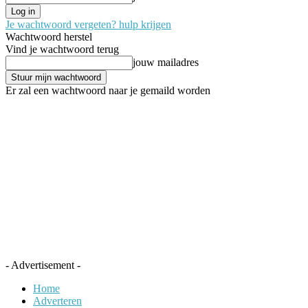
Je wachtwoord vergeten? hulp krijgen
Wachtwoord herstel
Vind je wachtwoord terug
jouw mailadres
Er zal een wachtwoord naar je gemaild worden
- Advertisement -
Home
Adverteren