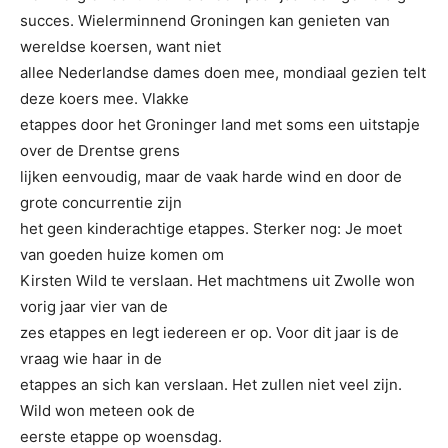
succes. Wielerminnend Groningen kan genieten van
wereldse koersen, want niet
allee Nederlandse dames doen mee, mondiaal gezien telt
deze koers mee. Vlakke
etappes door het Groninger land met soms een uitstapje
over de Drentse grens
lijken eenvoudig, maar de vaak harde wind en door de
grote concurrentie zijn
het geen kinderachtige etappes. Sterker nog: Je moet
van goeden huize komen om
Kirsten Wild te verslaan. Het machtmens uit Zwolle won
vorig jaar vier van de
zes etappes en legt iedereen er op. Voor dit jaar is de
vraag wie haar in de
etappes an sich kan verslaan. Het zullen niet veel zijn.
Wild won meteen ook de
eerste etappe op woensdag.