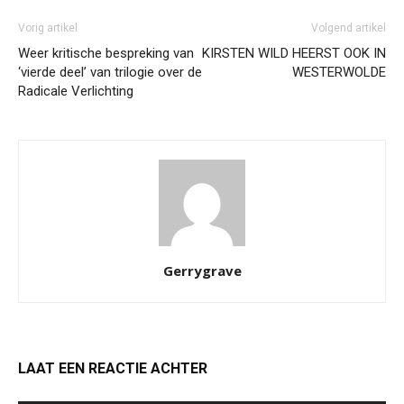
Vorig artikel
Volgend artikel
Weer kritische bespreking van
KIRSTEN WILD HEERST OOK IN
‘vierde deel’ van trilogie over de
WESTERWOLDE
Radicale Verlichting
Gerrygrave
LAAT EEN REACTIE ACHTER