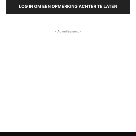
LOG IN OM EEN OPMERKING ACHTER TE LATEN
- Advertisement -