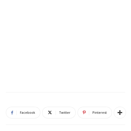
Facebook
Twitter
Pinterest