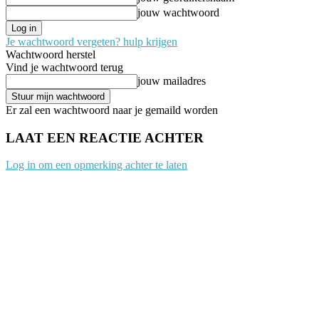
jouw wachtwoord
Je wachtwoord vergeten? hulp krijgen
Wachtwoord herstel
Vind je wachtwoord terug
jouw mailadres
Er zal een wachtwoord naar je gemaild worden
LAAT EEN REACTIE ACHTER
Log in om een opmerking achter te laten