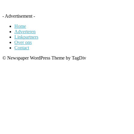
- Advertisement -
Home
Adverteren
Linkpartners
Over ons
Contact
© Newspaper WordPress Theme by TagDiv