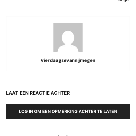
Vierdaagsevannijmegen
LAAT EEN REACTIE ACHTER
LOG IN OM EEN OPMERKING ACHTER TE LATEN