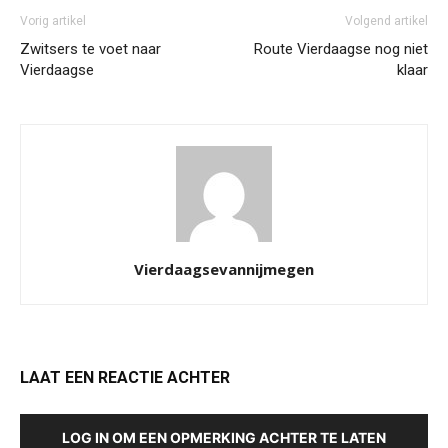
Vorig artikel
Volgend artikel
Zwitsers te voet naar
Route Vierdaagse nog niet
Vierdaagse
klaar
Vierdaagsevannijmegen
LAAT EEN REACTIE ACHTER
LOG IN OM EEN OPMERKING ACHTER TE LATEN