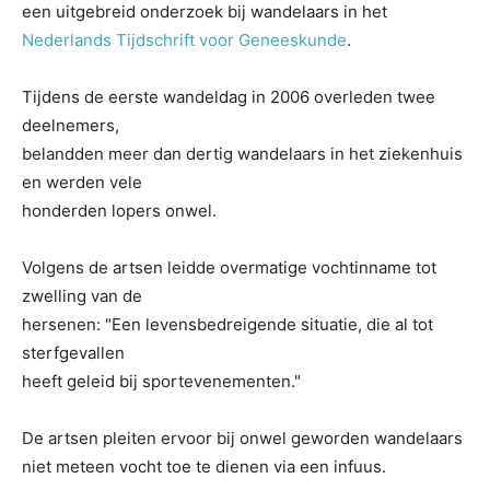
een uitgebreid onderzoek bij wandelaars in het
Nederlands Tijdschrift voor Geneeskunde
.
Tijdens de eerste wandeldag in 2006 overleden twee
deelnemers,
belandden meer dan dertig wandelaars in het ziekenhuis
en werden vele
honderden lopers onwel.
Volgens de artsen leidde overmatige vochtinname tot
zwelling van de
hersenen: "Een levensbedreigende situatie, die al tot
sterfgevallen
heeft geleid bij sportevenementen."
De artsen pleiten ervoor bij onwel geworden wandelaars
niet meteen vocht toe te dienen via een infuus.