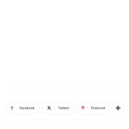
Facebook
Twitter
Pinterest