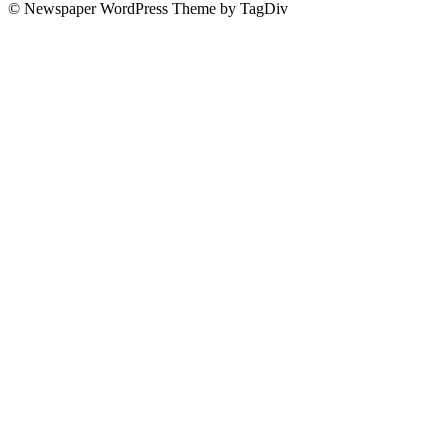
© Newspaper WordPress Theme by TagDiv