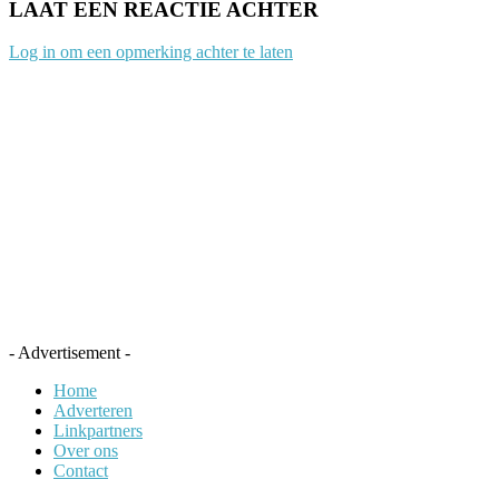
LAAT EEN REACTIE ACHTER
Log in om een opmerking achter te laten
- Advertisement -
Home
Adverteren
Linkpartners
Over ons
Contact