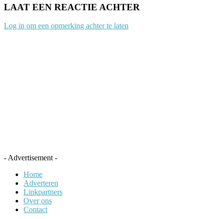
LAAT EEN REACTIE ACHTER
Log in om een opmerking achter te laten
- Advertisement -
Home
Adverteren
Linkpartners
Over ons
Contact