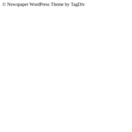
© Newspaper WordPress Theme by TagDiv