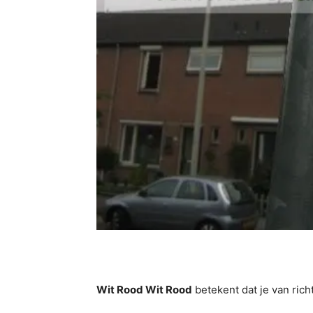
Wit Rood Wit Rood
betekent dat je van ric