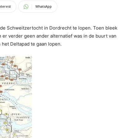
nterest
WhatsApp
de Schweitzertocht in Dordrecht te lopen. Toen bleek
 er verder geen ander alternatief was in de buurt van
 het Deltapad te gaan lopen.