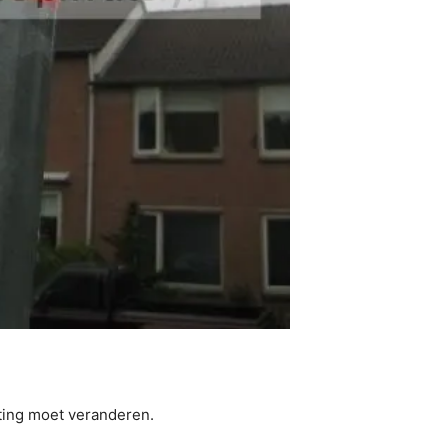
hting moet veranderen.