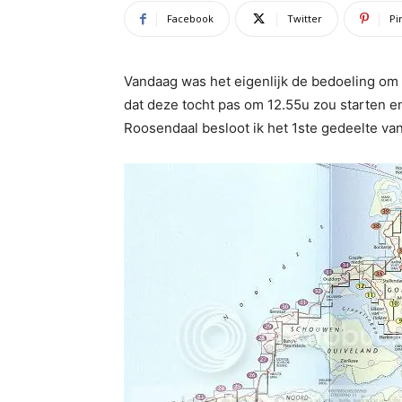
Facebook
Twitter
Pi
Vandaag was het eigenlijk de bedoeling om 
dat deze tocht pas om 12.55u zou starten en
Roosendaal besloot ik het 1ste gedeelte van