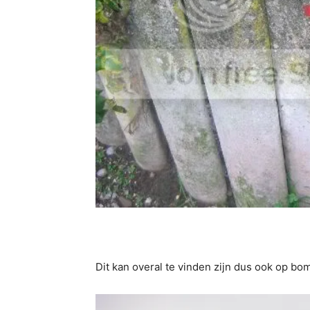
Dit kan overal te vinden zijn dus ook op bo