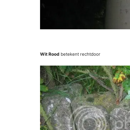
Wit Rood
betekent rechtdoor