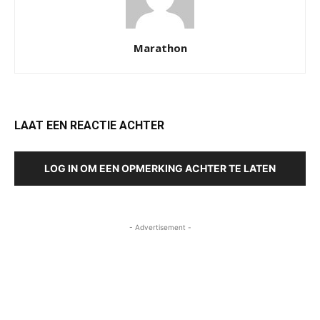
Marathon
LAAT EEN REACTIE ACHTER
LOG IN OM EEN OPMERKING ACHTER TE LATEN
- Advertisement -