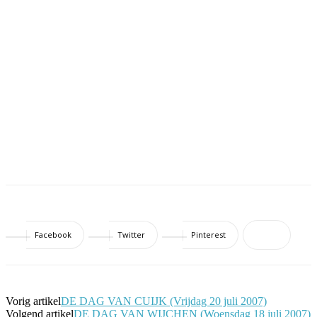
Facebook
Twitter
Pinterest
Vorig artikel
DE DAG VAN CUIJK (Vrijdag 20 juli 2007)
Volgend artikel
DE DAG VAN WIJCHEN (Woensdag 18 juli 2007)