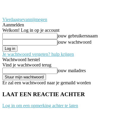
Vierdaagsevannijmegen
Aanmelden
Welkom! Log in op je account
jouw gebruikersnaam
jouw wachtwoord
Je wachtwoord vergeten? hulp krijgen
Wachtwoord herstel
Vind je wachtwoord terug
jouw mailadres
Er zal een wachtwoord naar je gemaild worden
LAAT EEN REACTIE ACHTER
Log in om een opmerking achter te laten