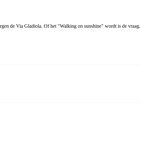
en de Via Gladiola. Of het "Walking on sunshine" wordt is de vraag. 