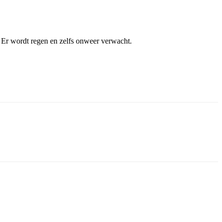
Er wordt regen en zelfs onweer verwacht.