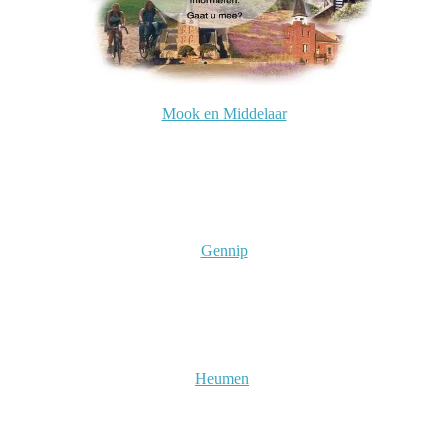
Mook en Middelaar
Gennip
Heumen