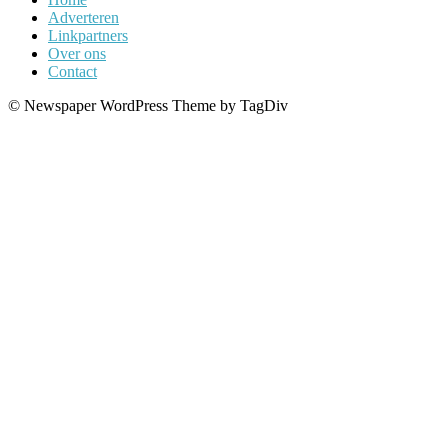
Adverteren
Linkpartners
Over ons
Contact
© Newspaper WordPress Theme by TagDiv