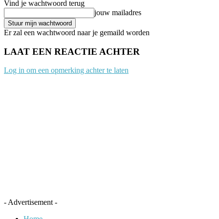
Vind je wachtwoord terug
jouw mailadres
Er zal een wachtwoord naar je gemaild worden
LAAT EEN REACTIE ACHTER
Log in om een opmerking achter te laten
- Advertisement -
Home