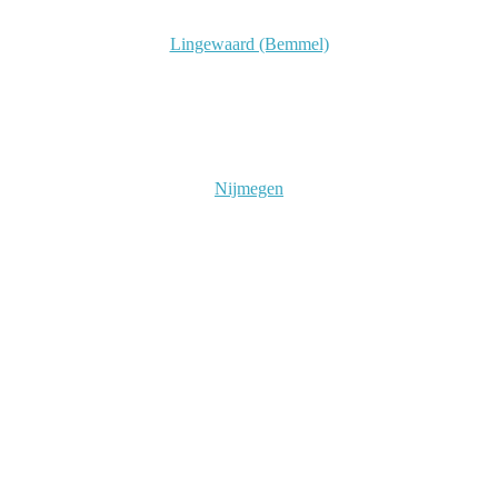
Lingewaard (Bemmel)
Nijmegen