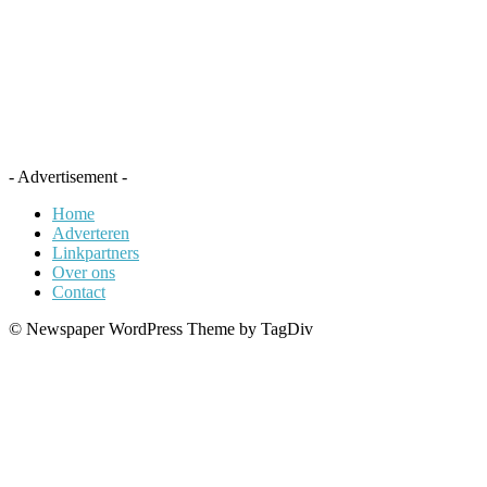
- Advertisement -
Home
Adverteren
Linkpartners
Over ons
Contact
© Newspaper WordPress Theme by TagDiv