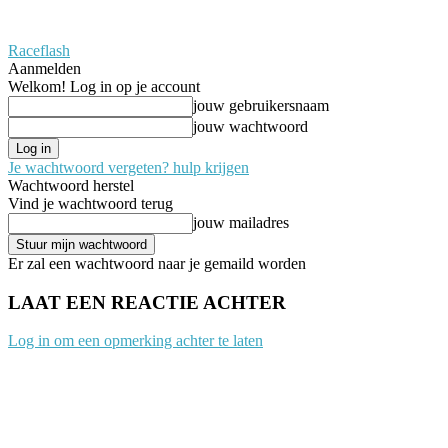
Raceflash
Aanmelden
Welkom! Log in op je account
jouw gebruikersnaam
jouw wachtwoord
Je wachtwoord vergeten? hulp krijgen
Wachtwoord herstel
Vind je wachtwoord terug
jouw mailadres
Er zal een wachtwoord naar je gemaild worden
LAAT EEN REACTIE ACHTER
Log in om een opmerking achter te laten