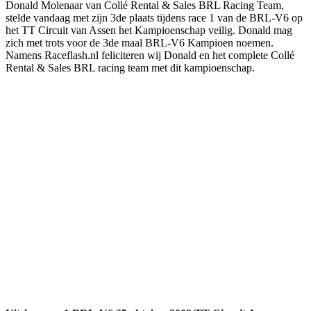
Donald Molenaar van Collé Rental & Sales BRL Racing Team,
stelde vandaag met zijn 3de plaats tijdens race 1 van de BRL-V6 op
het TT Circuit van Assen het Kampioenschap veilig. Donald mag
zich met trots voor de 3de maal BRL-V6 Kampioen noemen.
Namens Raceflash.nl feliciteren wij Donald en het complete Collé
Rental & Sales BRL racing team met dit kampioenschap.