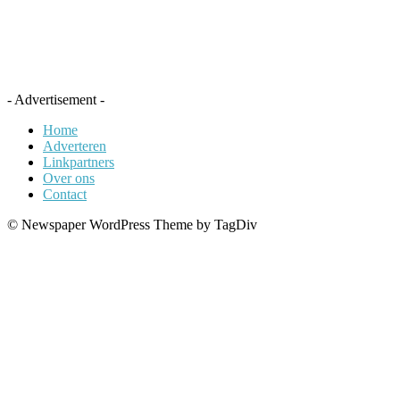
- Advertisement -
Home
Adverteren
Linkpartners
Over ons
Contact
© Newspaper WordPress Theme by TagDiv