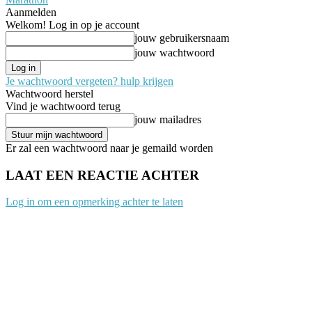
Aanmelden
Welkom! Log in op je account
jouw gebruikersnaam
jouw wachtwoord
Je wachtwoord vergeten? hulp krijgen
Wachtwoord herstel
Vind je wachtwoord terug
jouw mailadres
Er zal een wachtwoord naar je gemaild worden
LAAT EEN REACTIE ACHTER
Log in om een opmerking achter te laten