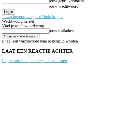
jouw gebruikersnaam
jouw wachtwoord
Je wachtwoord vergeten? hulp krijgen
Wachtwoord herstel
Vind je wachtwoord terug
jouw mailadres
Er zal een wachtwoord naar je gemaild worden
LAAT EEN REACTIE ACHTER
Log in om een opmerking achter te laten