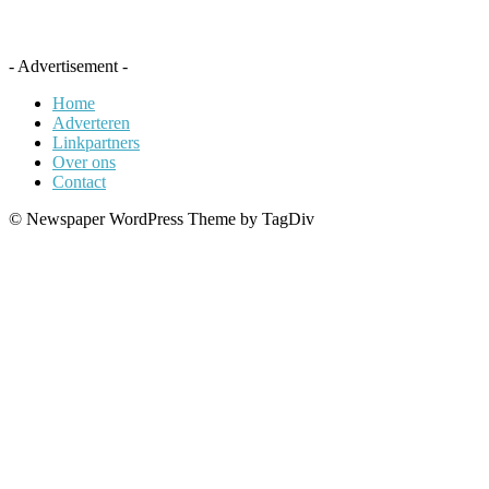
- Advertisement -
Home
Adverteren
Linkpartners
Over ons
Contact
© Newspaper WordPress Theme by TagDiv