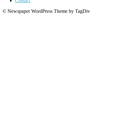
Contact
© Newspaper WordPress Theme by TagDiv