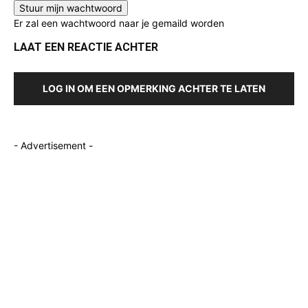
Er zal een wachtwoord naar je gemaild worden
LAAT EEN REACTIE ACHTER
LOG IN OM EEN OPMERKING ACHTER TE LATEN
- Advertisement -