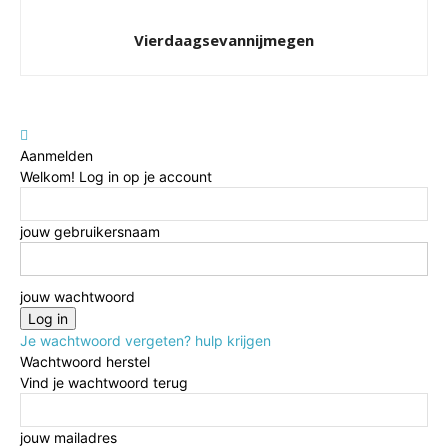
Vierdaagsevannijmegen
Aanmelden
Welkom! Log in op je account
jouw gebruikersnaam
jouw wachtwoord
Je wachtwoord vergeten? hulp krijgen
Wachtwoord herstel
Vind je wachtwoord terug
jouw mailadres