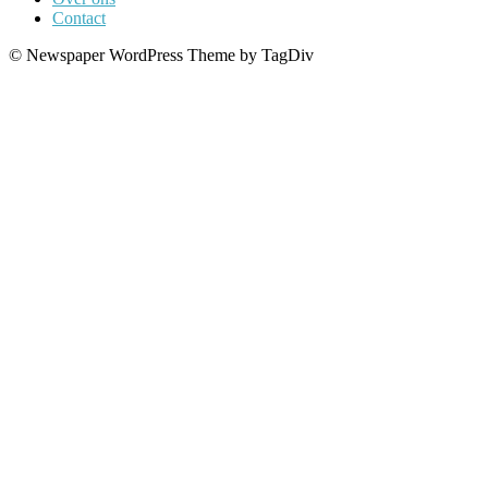
Contact
© Newspaper WordPress Theme by TagDiv