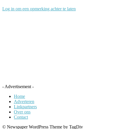
Log in om een opmerking achter te laten
- Advertisement -
Home
Adverteren
Linkpartners
Over ons
Contact
© Newspaper WordPress Theme by TagDiv