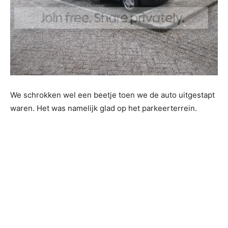
We schrokken wel een beetje toen we de auto uitgestapt
waren. Het was namelijk glad op het parkeerterrein.