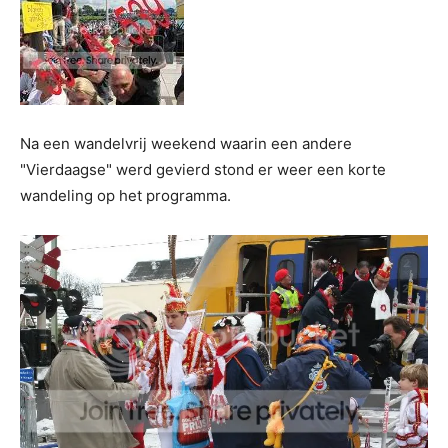
Na een wandelvrij weekend waarin een andere
"Vierdaagse" werd gevierd stond er weer een korte
wandeling op het programma.