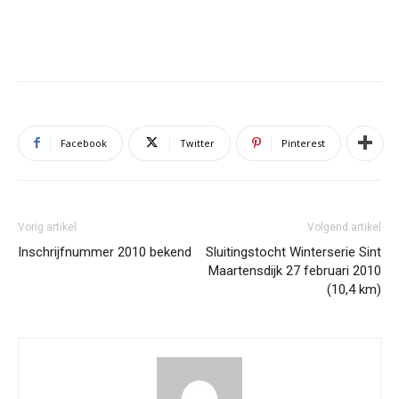
Facebook
Twitter
Pinterest
Vorig artikel
Volgend artikel
Inschrijfnummer 2010 bekend
Sluitingstocht Winterserie Sint
Maartensdijk 27 februari 2010
(10,4 km)