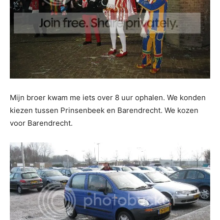
Mijn broer kwam me iets over 8 uur ophalen. We konden
kiezen tussen Prinsenbeek en Barendrecht. We kozen
voor Barendrecht.