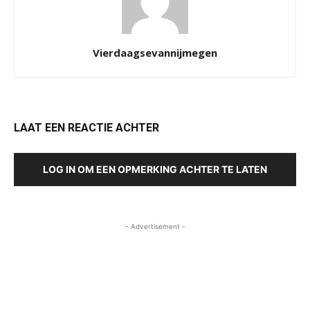
Vierdaagsevannijmegen
LAAT EEN REACTIE ACHTER
LOG IN OM EEN OPMERKING ACHTER TE LATEN
- Advertisement -