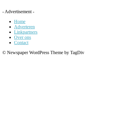
- Advertisement -
Home
Adverteren
Linkpartners
Over ons
Contact
© Newspaper WordPress Theme by TagDiv