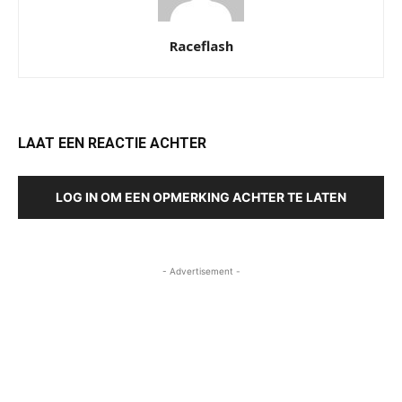
Raceflash
LAAT EEN REACTIE ACHTER
LOG IN OM EEN OPMERKING ACHTER TE LATEN
- Advertisement -