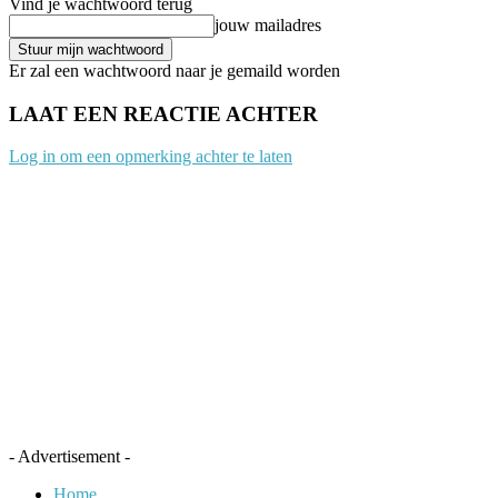
Vind je wachtwoord terug
jouw mailadres
Er zal een wachtwoord naar je gemaild worden
LAAT EEN REACTIE ACHTER
Log in om een opmerking achter te laten
- Advertisement -
Home