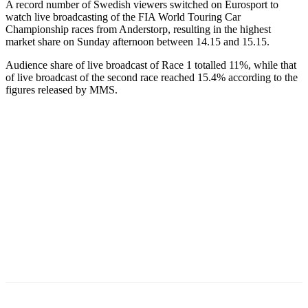
A record number of Swedish viewers switched on Eurosport to
watch live broadcasting of the FIA World Touring Car
Championship races from Anderstorp, resulting in the highest
market share on Sunday afternoon between 14.15 and 15.15.
Audience share of live broadcast of Race 1 totalled 11%, while that
of live broadcast of the second race reached 15.4% according to the
figures released by MMS.